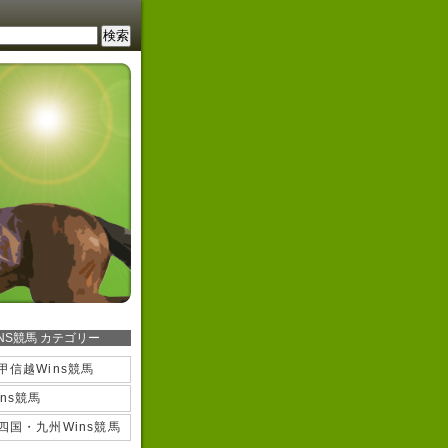
INS競馬 カテゴリー
甲信越Wins競馬
ns競馬
四国・九州Wins競馬