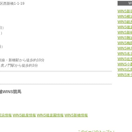
W
西新橋1-1-19
WINS
WINS
WINS
WINS
催日）
WINS
日）
WINS
WINS
料）
WINS
WINS
WINS
座線・新橋駅から徒歩約10分
WINS
・虎ノ門駅から徒歩約3分
WINS
WINS
WINS競馬
S横浜情報
WINS銀座情報
WINS後楽園情報
WINS新橋情報
このページのトップへ↑