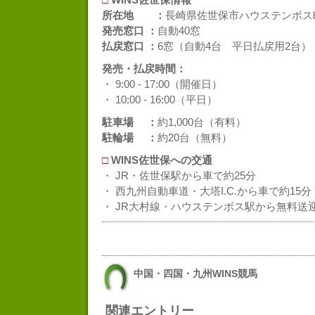
所在地 ：
長崎県佐世保市ハウステンボス
発売窓口 ：
自動40窓
払戻窓口 ：
6窓（自動4台 平日払戻用2台）
発売・払戻時間：
・ 9:00 - 17:00（開催日）
・ 10:00 - 16:00（平日）
駐車場 ：
約1,000台（有料）
駐輪場 ：
約20台（無料）
□
WINS佐世保への交通
・ JR・佐世保駅から車で約25分
・ 西九州自動車道・大塔I.C.から車で約15分
・ JR大村線・ハウステンボス駅から無料送
中国・四国・九州WINS競馬
関連エントリー